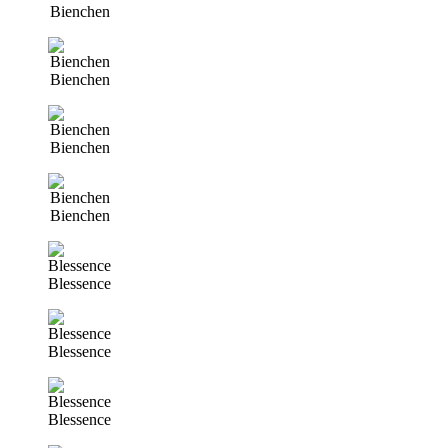
Bienchen
Bienchen
Bienchen
Bienchen
Blessence
Blessence
Blessence