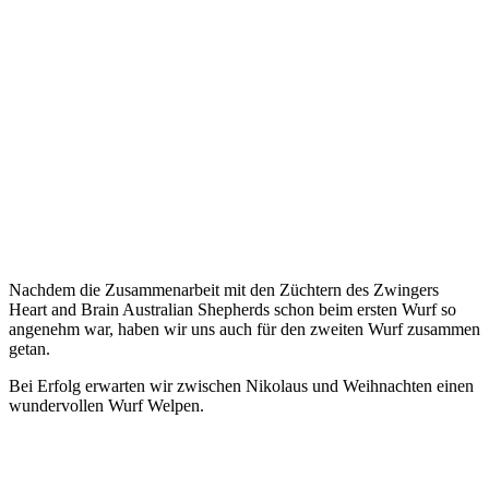
Nachdem die Zusammenarbeit mit den Züchtern des Zwingers
Heart and Brain Australian Shepherds schon beim ersten Wurf so
angenehm war, haben wir uns auch für den zweiten Wurf zusammen
getan.
Bei Erfolg erwarten wir zwischen Nikolaus und Weihnachten einen
wundervollen Wurf Welpen.