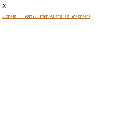
X
Cobain – Heart & Brain Australian Shepherds