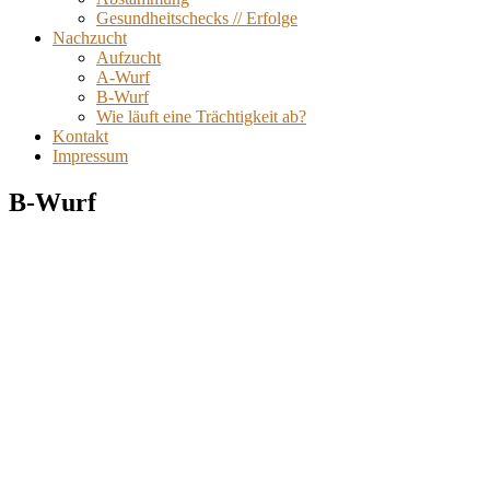
Gesundheitschecks // Erfolge
Nachzucht
Aufzucht
A-Wurf
B-Wurf
Wie läuft eine Trächtigkeit ab?
Kontakt
Impressum
B-Wurf