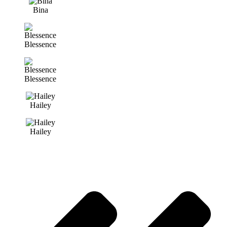
Bina
Blessence
Blessence
Hailey
Hailey