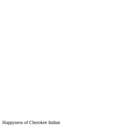
Happyness of Cherokee Indian