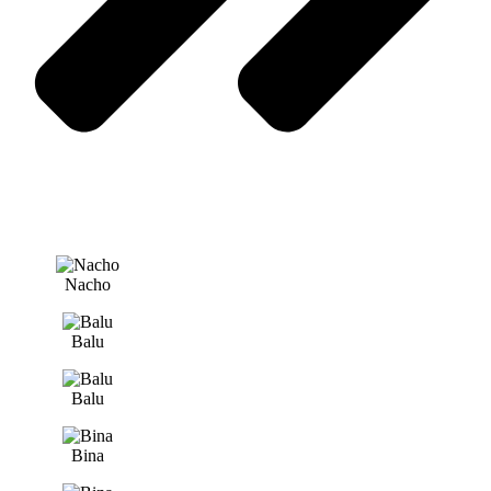
Nacho
Balu
Balu
Bina