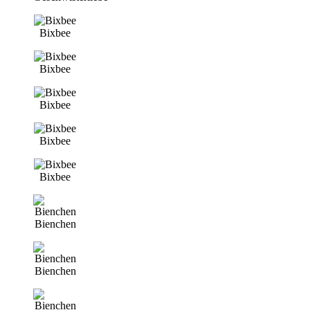
Bixbee
Bixbee
Bixbee
Bixbee
Bixbee
Bienchen
Bienchen