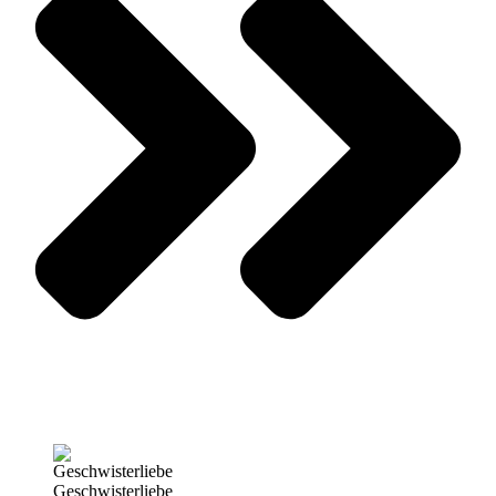
Geschwisterliebe