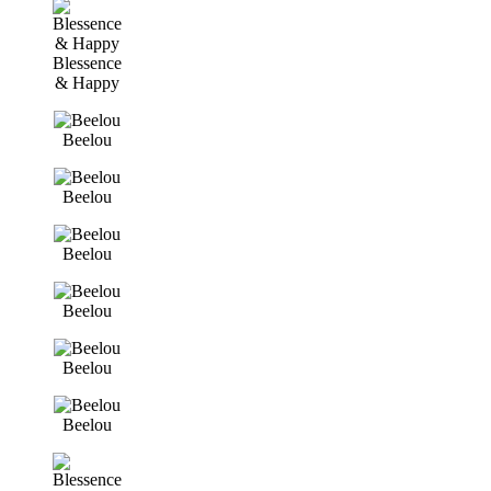
Blessence
& Happy
Beelou
Beelou
Beelou
Beelou
Beelou
Beelou