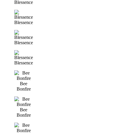
Blessence
Blessence
Blessence
Blessence
Bee
Bonfire
Bee
Bonfire