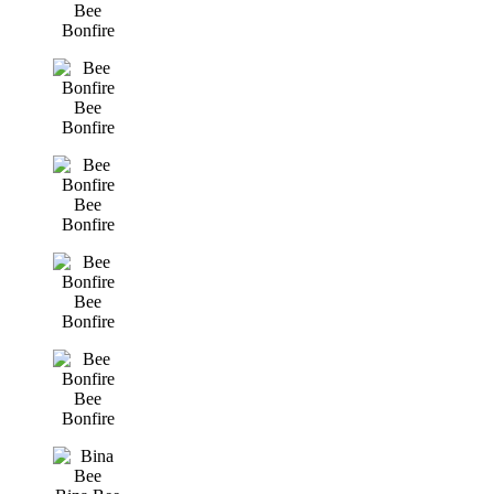
Bee
Bonfire
Bee
Bonfire
Bee
Bonfire
Bee
Bonfire
Bee
Bonfire