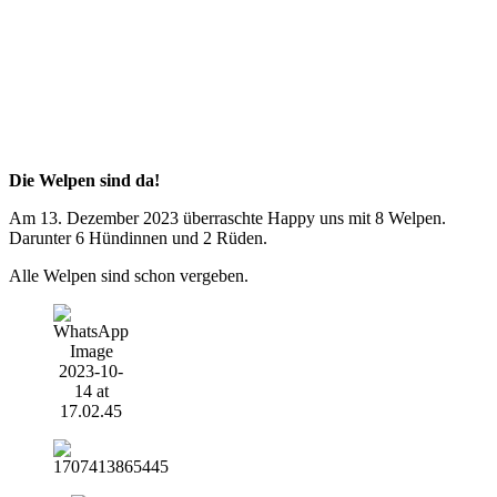
Die Welpen sind da!
Am 13. Dezember 2023 überraschte Happy uns mit 8 Welpen.
Darunter 6 Hündinnen und 2 Rüden.
Alle Welpen sind schon vergeben.